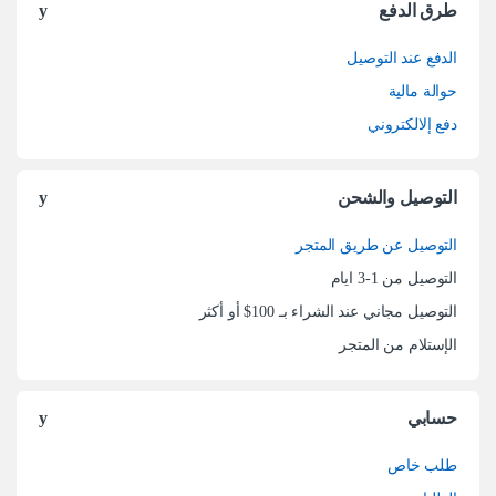
طرق الدفع
الدفع عند التوصيل
حوالة مالية
دفع إلالكتروني
التوصيل والشحن
التوصيل عن طريق المتجر
التوصيل من 1-3 ايام
التوصيل مجاني عند الشراء بـ 100$ أو أكثر
الإستلام من المتجر
حسابي
طلب خاص