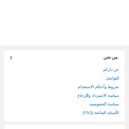
من نحن
عن داركم
للتواصل
شروط وأحكام الاستخدام
سياسة الاسترداد والإرجاع
سياسة الخصوصية
الأسئلة الشائعة (FAQ)