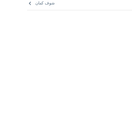
شوف كمان