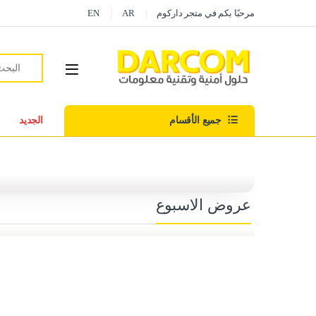
مرحبًا بكم في متجر داركوم
AR
EN
جميع الأقسام
الجديد
عروض الاسبوع