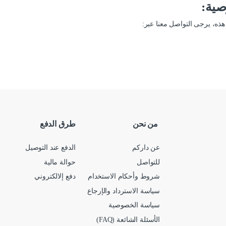
ذه، يرجى التواصل معنا عبر:
من نحن
طرق الدفع
عن داركم
الدفع عند التوصيل
للتواصل
حوالة مالية
شروط وأحكام الاستخدام
دفع إلالكتروني
سياسة الاسترداد والإرجاع
سياسة الخصوصية
الأسئلة الشائعة (FAQ)