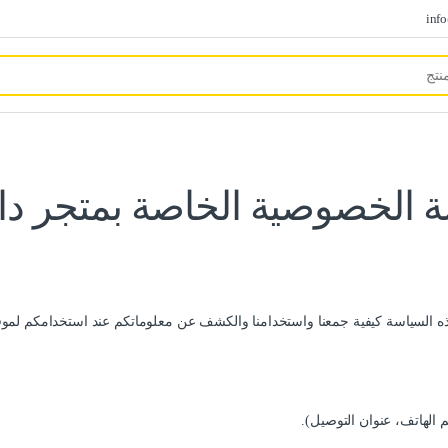
inf
 الخصوصية الخاصة بمتجر دا
ذه السياسة كيفية جمعنا واستخدامنا والكشف عن معلوماتكم عند استخدامكم لموقع
م الهاتف، عنوان التوصيل).