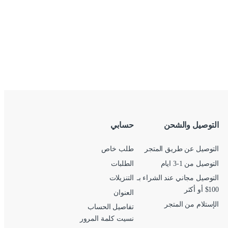
التوصيل والشحن
حسابي
التوصيل عن طريق المتجر
طلب خاص
التوصيل من 1-3 ايام
الطلبات
التوصيل مجاني عند الشراء بـ
التنزيلات
100$ أو أكثر
العنوان
الإستلام من المتجر
تفاصيل الحساب
نسيت كلمة المرور