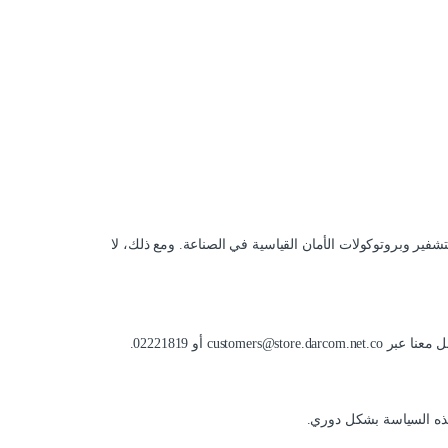
لتشفير وبروتوكولات الأمان القياسية في الصناعة. ومع ذلك، لا
 أو 02221819.
ذه السياسة بشكل دوري.