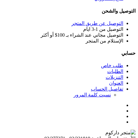
التوصيل والشحن
التوصيل عن طريق المتجر
التوصيل من 1-3 ايام
التوصيل مجاني عند الشراء بـ 100$ أو أكثر
الإستلام من المتجر
حسابي
طلب خاص
الطلبات
التنزيلات
العنوان
تفاصيل الحساب
نسيت كلمة المرور