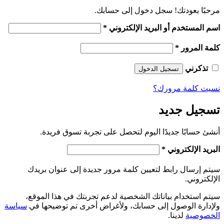
مرحبًا بعودتك! سجل دخول إلى حسابك.
مطلوبة
اسم المستخدم أو البريد الإلكتروني
*
مطلوبة
كلمة المرور
*
تذكرني
تسجيل الدخول
نسيت كلمة مرورك؟
تسجيل جديد
أنشئ حسابًا جديدًا اليوم لتحصل على تجربة تسوق فريدة.
مطلوبة
البريد الإلكتروني
*
سيتم إرسال رابط لتعيين كلمة مرور جديدة إلى عنوان بريدك
الإلكتروني.
سيتم استخدام بياناتك الشخصية لدعم تجربتك في هذا الموقع،
ولإدارة الوصول إلى حسابك، ولأغراض أخرى تم توضيحها في
سياسة
الخصوصية
لدينا.