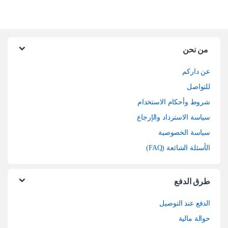
من نحن
عن داركم
للتواصل
شروط وأحكام الاستخدام
سياسة الاسترداد والإرجاع
سياسة الخصوصية
الأسئلة الشائعة (FAQ)
طرق الدفع
الدفع عند التوصيل
حوالة مالية