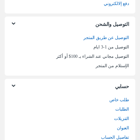
دفع إلالكتروني
التوصيل والشحن
التوصيل عن طريق المتجر
التوصيل من 1-3 ايام
التوصيل مجاني عند الشراء بـ 100$ أو أكثر
الإستلام من المتجر
حسابي
طلب خاص
الطلبات
التنزيلات
العنوان
تفاصيل الحساب