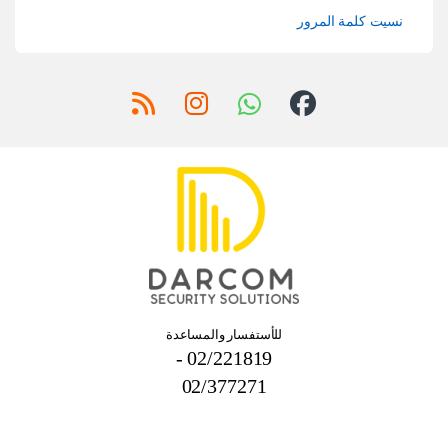
نسيت كلمة المرور
للأستفسار والمساعدة
02/221819 -
02/377271