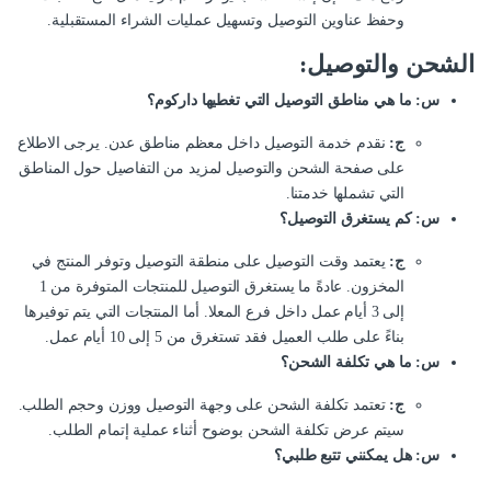
وحفظ عناوين التوصيل وتسهيل عمليات الشراء المستقبلية.
الشحن والتوصيل:
س: ما هي مناطق التوصيل التي تغطيها داركوم؟
ج:
نقدم خدمة التوصيل داخل معظم مناطق عدن. يرجى الاطلاع
على صفحة الشحن والتوصيل لمزيد من التفاصيل حول المناطق
التي تشملها خدمتنا.
س: كم يستغرق التوصيل؟
ج:
يعتمد وقت التوصيل على منطقة التوصيل وتوفر المنتج في
المخزون. عادةً ما يستغرق التوصيل للمنتجات المتوفرة من 1
إلى 3 أيام عمل داخل فرع المعلا. أما المنتجات التي يتم توفيرها
بناءً على طلب العميل فقد تستغرق من 5 إلى 10 أيام عمل.
س: ما هي تكلفة الشحن؟
ج:
تعتمد تكلفة الشحن على وجهة التوصيل ووزن وحجم الطلب.
سيتم عرض تكلفة الشحن بوضوح أثناء عملية إتمام الطلب.
س: هل يمكنني تتبع طلبي؟