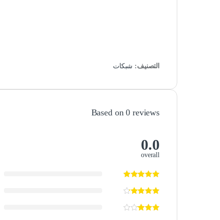
التصنيف:
شبكات
Based on 0 reviews
0.0
overall