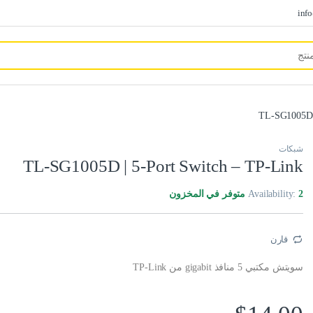
inf
TL-SG1005D |
شبكات
TL-SG1005D | 5-Port Switch – TP-Link
2 متوفر في المخزون
Availability:
قارن
سويتش مكتبي 5 منافذ gigabit من TP-Link