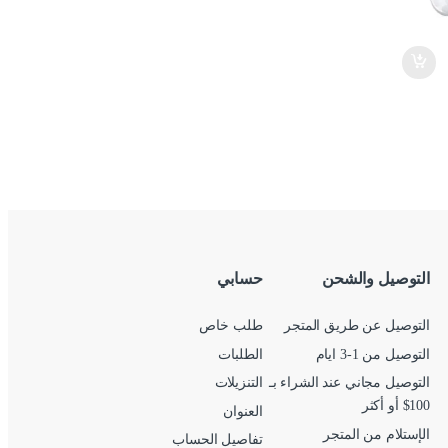
التوصيل والشحن
حسابي
التوصيل عن طريق المتجر
طلب خاص
التوصيل من 1-3 ايام
الطلبات
التوصيل مجاني عند الشراء بـ
التنزيلات
100$ أو أكثر
العنوان
الإستلام من المتجر
تفاصيل الحساب