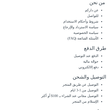
من نحن
عن داركم
للتواصل
شروط وأحكام الاستخدام
سياسة الاسترداد والإرجاع
سياسة الخصوصية
الأسئلة الشائعة (FAQ)
طرق الدفع
الدفع عند التوصيل
حوالة مالية
دفع إلالكتروني
التوصيل والشحن
التوصيل عن طريق المتجر
التوصيل من 1-3 ايام
التوصيل مجاني عند الشراء بـ 100$ أو أكثر
الإستلام من المتجر