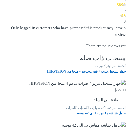
0
0
Only logged in customers who have purchased this product may leave a
review.
There are no reviews yet.
منتجات ذات صلة
أنظمة المراقبة
,
كاميرات
جهاز تسجيل تيربو 4 قنوات يدعم 4 ميجا من HIKVISION
$
68.00
إضافة إلى السلة
أنظمة المراقبة
,
اكسسوارات الكيمرات
,
كاميرات
حامل شاشه مقاس 15 الى 42 بوصه