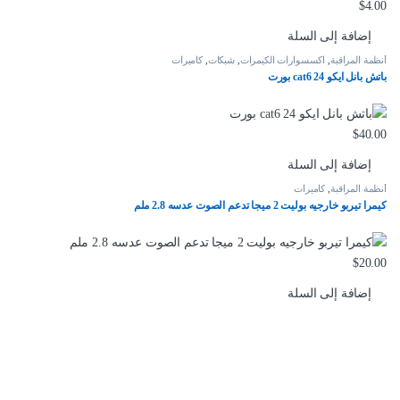
$
4.00
إضافة إلى السلة
أنظمة المراقبة
,
اكسسوارات الكيمرات
,
شبكات
,
كاميرات
باتش بانل ايكو cat6 24 بورت
$
40.00
إضافة إلى السلة
أنظمة المراقبة
,
كاميرات
كيمرا تيربو خارجيه بوليت 2 ميجا تدعم الصوت عدسه 2.8 ملم
$
20.00
إضافة إلى السلة