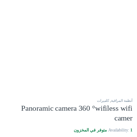
أنظمة المراقبة
,
كاميرات
Panoramic camera 360 °wifiless wifi
camer
1 متوفر في المخزون
Availability: