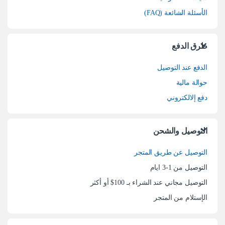
الأسئلة الشائعة (FAQ)
طرق الدفع
الدفع عند التوصيل
حوالة مالية
دفع إلالكتروني
التوصيل والشحن
التوصيل عن طريق المتجر
التوصيل من 1-3 ايام
التوصيل مجاني عند الشراء بـ 100$ أو أكثر
الإستلام من المتجر