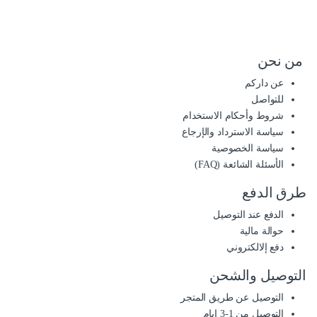
من نحن
عن داركم
للتواصل
شروط وأحكام الاستخدام
سياسة الاسترداد والإرجاع
سياسة الخصوصية
الأسئلة الشائعة (FAQ)
طرق الدفع
الدفع عند التوصيل
حوالة مالية
دفع إلالكتروني
التوصيل والشحن
التوصيل عن طريق المتجر
التوصيل من 1-3 ايام