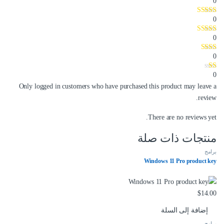
0
0
0
0
0
Only logged in customers who have purchased this product may leave a
review.
There are no reviews yet.
منتجات ذات صلة
برامج
Windows 11 Pro product key
$
14.00
إضافة إلى السلة
برامج