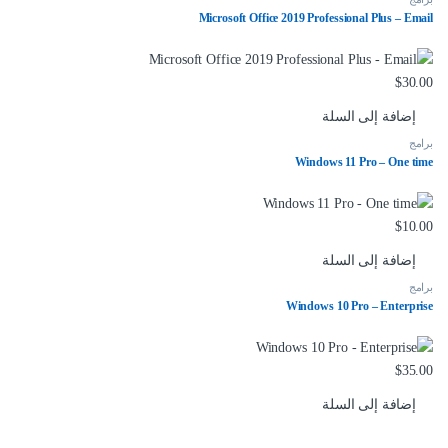
Microsoft Office 2019 Professional Plus – Email
$
30.00
إضافة إلى السلة
برامج
Windows 11 Pro – One time
$
10.00
إضافة إلى السلة
برامج
Windows 10 Pro – Enterprise
$
35.00
إضافة إلى السلة