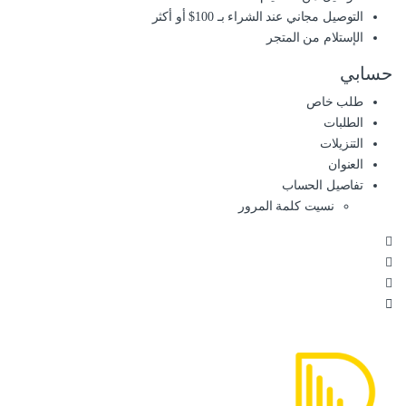
التوصيل مجاني عند الشراء بـ 100$ أو أكثر
الإستلام من المتجر
حسابي
طلب خاص
الطلبات
التنزيلات
العنوان
تفاصيل الحساب
نسيت كلمة المرور