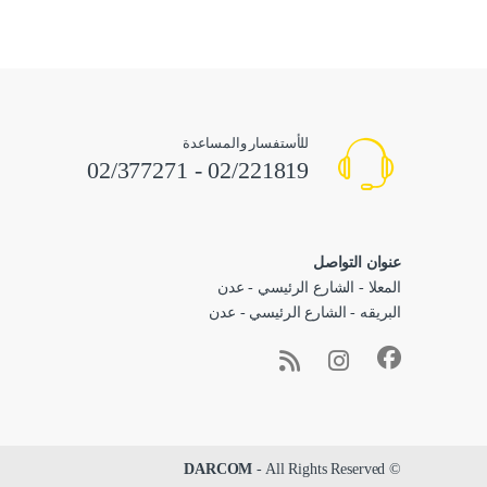
للأستفسار والمساعدة
02/221819 - 02/377271
عنوان التواصل
المعلا - الشارع الرئيسي - عدن
البريقه - الشارع الرئيسي - عدن
DARCOM
- All Rights Reserved
©