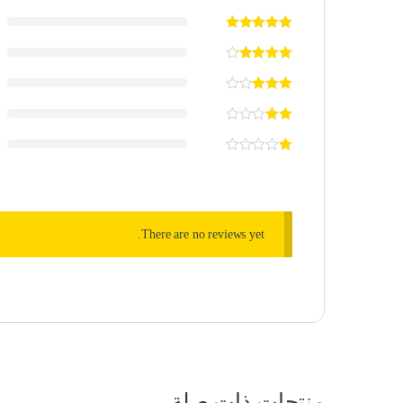
There are no reviews yet.
منتجات ذات صلة