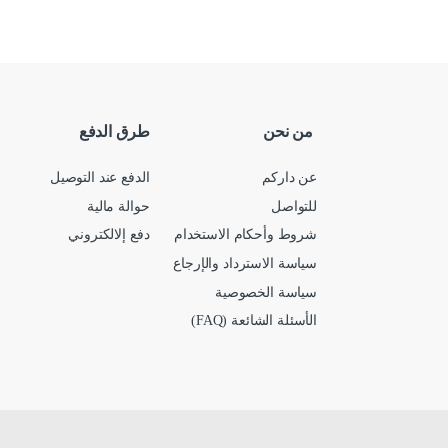
من نحن
طرق الدفع
عن داركم
الدفع عند التوصيل
للتواصل
حوالة مالية
شروط وأحكام الاستخدام
دفع إلالكتروني
سياسة الاسترداد والإرجاع
سياسة الخصوصية
الأسئلة الشائعة (FAQ)