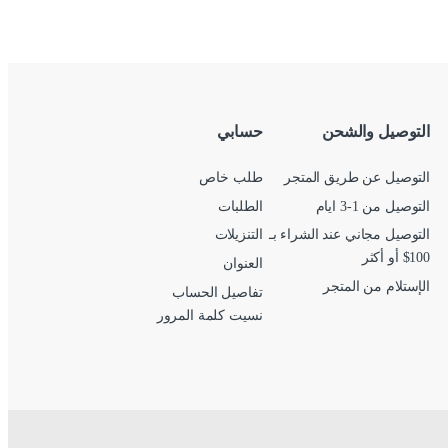
التوصيل والشحن
حسابي
التوصيل عن طريق المتجر
طلب خاص
التوصيل من 1-3 ايام
الطلبات
التوصيل مجاني عند الشراء بـ
التنزيلات
100$ أو أكثر
العنوان
الإستلام من المتجر
تفاصيل الحساب
نسيت كلمة المرور