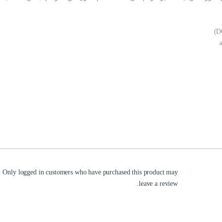
Only logged in customers who have purchased this product may
leave a review.