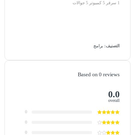
1 سرفر 5 كمبيوتر 5 جوالات
التصنيف:
برامج
Based on 0 reviews
0.0
overall
0
0
0