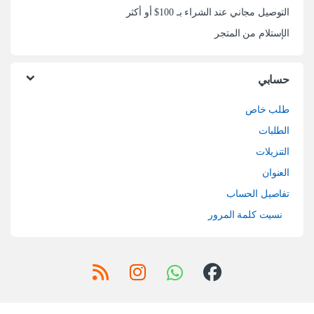
التوصيل مجاني عند الشراء بـ 100$ أو أكثر
الإستلام من المتجر
حسابي
طلب خاص
الطلبات
التنزيلات
العنوان
تفاصيل الحساب
نسيت كلمة المرور