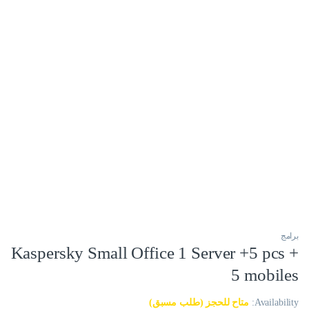
برامج
Kaspersky Small Office 1 Server +5 pcs +
5 mobiles
Availability:
متاح للحجز (طلب مسبق)