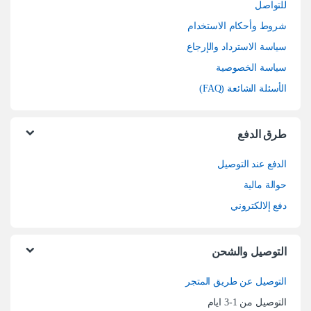
للتواصل
شروط وأحكام الاستخدام
سياسة الاسترداد والإرجاع
سياسة الخصوصية
الأسئلة الشائعة (FAQ)
طرق الدفع
الدفع عند التوصيل
حوالة مالية
دفع إلالكتروني
التوصيل والشحن
التوصيل عن طريق المتجر
التوصيل من 1-3 ايام