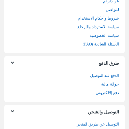
عن داركم
للتواصل
شروط وأحكام الاستخدام
سياسة الاسترداد والإرجاع
سياسة الخصوصية
الأسئلة الشائعة (FAQ)
طرق الدفع
الدفع عند التوصيل
حوالة مالية
دفع إلالكتروني
التوصيل والشحن
التوصيل عن طريق المتجر