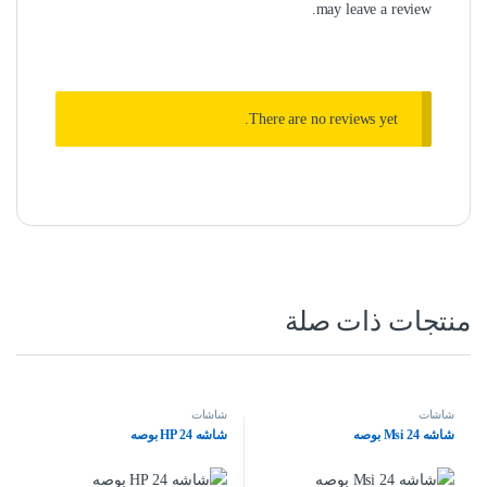
may leave a review.
There are no reviews yet.
منتجات ذات صلة
شاشات
شاشات
شاشه Msi 24 بوصه
شاشه HP 24 بوصه