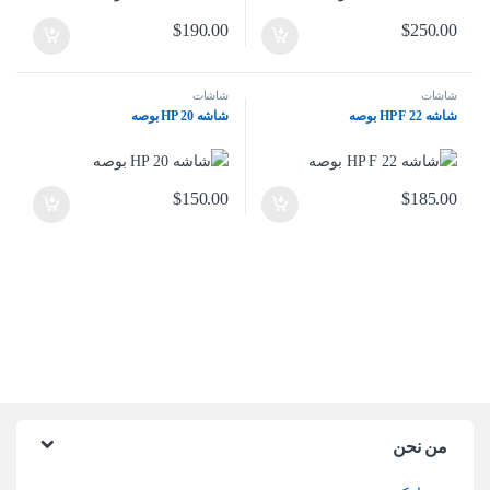
$
190.00
$
250.00
شاشات
شاشات
شاشه HP F 22 بوصه
شاشه HP 20 بوصه
$
150.00
$
185.00
من نحن