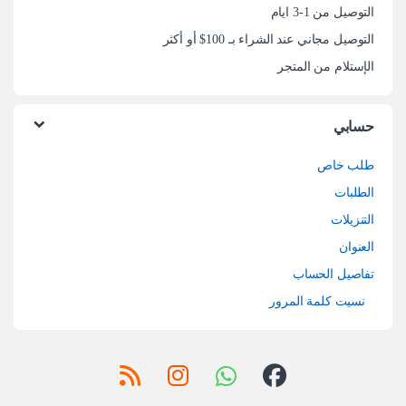
التوصيل من 1-3 ايام
التوصيل مجاني عند الشراء بـ 100$ أو أكثر
الإستلام من المتجر
حسابي
طلب خاص
الطلبات
التنزيلات
العنوان
تفاصيل الحساب
نسيت كلمة المرور