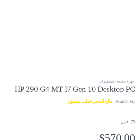
أجهزه مكتبية
,
كمبيوترات
HP 290 G4 MT I7 Gen 10 Desktop PC
Availability:
متاح للحجز (طلب مسبق)
قارن
$
570.00