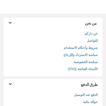
من نحن
عن داركم
للتواصل
شروط وأحكام الاستخدام
سياسة الاسترداد والإرجاع
سياسة الخصوصية
الأسئلة الشائعة (FAQ)
طرق الدفع
الدفع عند التوصيل
حوالة مالية