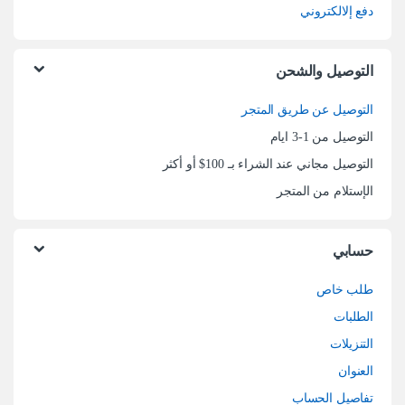
دفع إلالكتروني
التوصيل والشحن
التوصيل عن طريق المتجر
التوصيل من 1-3 ايام
التوصيل مجاني عند الشراء بـ 100$ أو أكثر
الإستلام من المتجر
حسابي
طلب خاص
الطلبات
التنزيلات
العنوان
تفاصيل الحساب