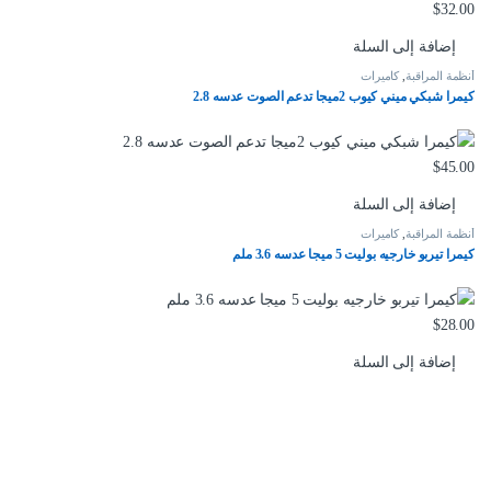
$
32.00
إضافة إلى السلة
أنظمة المراقبة
,
كاميرات
كيمرا شبكي ميني كيوب 2ميجا تدعم الصوت عدسه 2.8
$
45.00
إضافة إلى السلة
أنظمة المراقبة
,
كاميرات
كيمرا تيربو خارجيه بوليت 5 ميجا عدسه 3.6 ملم
$
28.00
إضافة إلى السلة