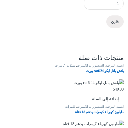
قارن
منتجات ذات صلة
أنظمة المراقبة
,
اكسسوارات الكيمرات
,
شبكات
,
كاميرات
باتش بانل ايكو cat6 24 بورت
$
40.00
إضافة إلى السلة
أنظمة المراقبة
,
اكسسوارات الكيمرات
,
كاميرات
طبلون كهرباء كيمرات يدعم 18 قناة