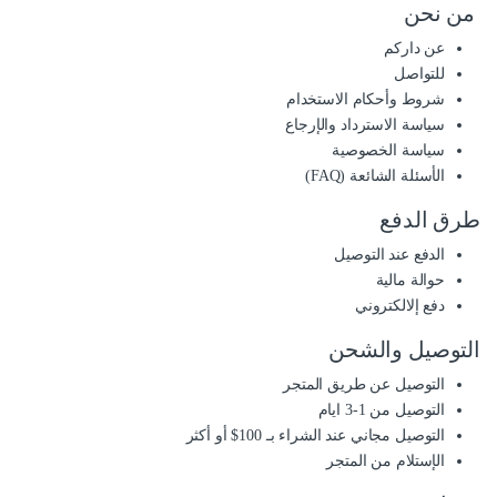
من نحن
عن داركم
للتواصل
شروط وأحكام الاستخدام
سياسة الاسترداد والإرجاع
سياسة الخصوصية
الأسئلة الشائعة (FAQ)
طرق الدفع
الدفع عند التوصيل
حوالة مالية
دفع إلالكتروني
التوصيل والشحن
التوصيل عن طريق المتجر
التوصيل من 1-3 ايام
التوصيل مجاني عند الشراء بـ 100$ أو أكثر
الإستلام من المتجر