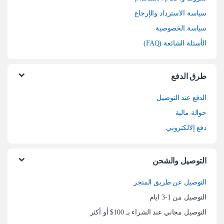
سياسة الاسترداد والإرجاع
سياسة الخصوصية
الأسئلة الشائعة (FAQ)
طرق الدفع
الدفع عند التوصيل
حوالة مالية
دفع إلالكتروني
التوصيل والشحن
التوصيل عن طريق المتجر
التوصيل من 1-3 ايام
التوصيل مجاني عند الشراء بـ 100$ أو أكثر