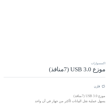
اكسسوارات
موزع USB 3.0 (7منافذ)
قارن
موزع USB 3.0 (7منافذ)
يسهل عملية نقل البيانات لأكثر من جهاز في آن واحد