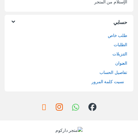
الإستلام من المتجر
حسابي
طلب خاص
الطلبات
التنزيلات
العنوان
تفاصيل الحساب
نسيت كلمة المرور