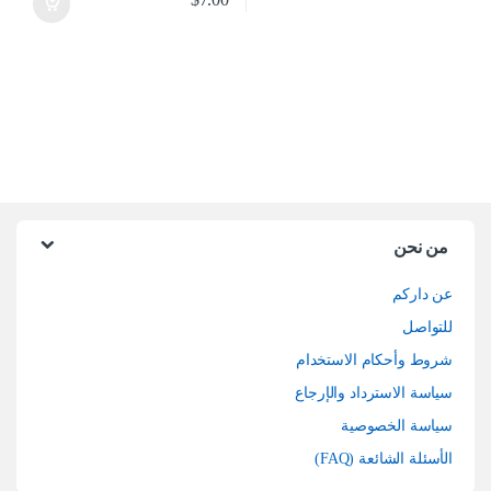
من نحن
عن داركم
للتواصل
شروط وأحكام الاستخدام
سياسة الاسترداد والإرجاع
سياسة الخصوصية
الأسئلة الشائعة (FAQ)