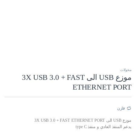
محولات
موزع USB الى 3X USB 3.0 + FAST
ETHERNET PORT
قارن
موزع USB الى 3X USB 3.0 + FAST ETHERNET PORT
يدعم المنفذ العادي و منفذ type C