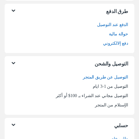
طرق الدفع
الدفع عند التوصيل
حوالة مالية
دفع إلالكتروني
التوصيل والشحن
التوصيل عن طريق المتجر
التوصيل من 1-3 ايام
التوصيل مجاني عند الشراء بـ 100$ أو أكثر
الإستلام من المتجر
حسابي
طلب خاص