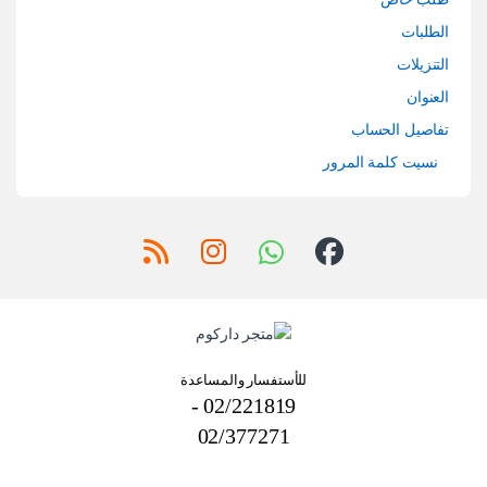
الطلبات
التنزيلات
العنوان
تفاصيل الحساب
نسيت كلمة المرور
للأستفسار والمساعدة
02/221819 -
02/377271