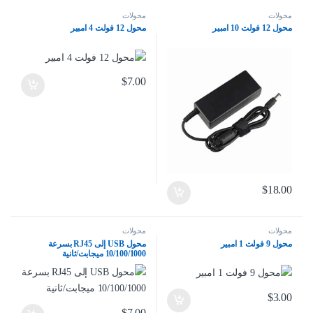
محولات
محولات
محول 12 فولت 10 امبير
محول 12 فولت 4 امبير
$
7.00
$
18.00
محولات
محولات
محول 9 فولت 1 امبير
محول USB إلى RJ45 بسرعة
10/100/1000 ميجابت/ثانية
$
3.00
$
7.00