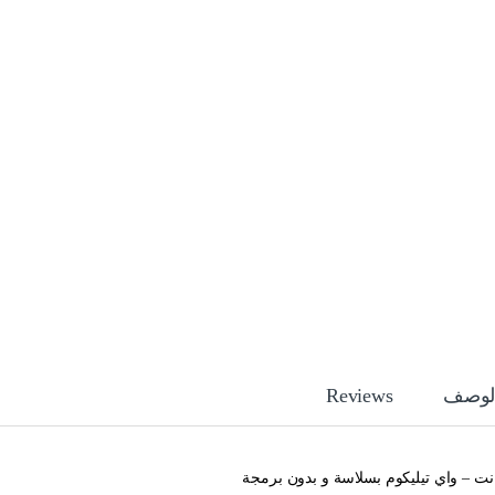
لوصف
Reviews