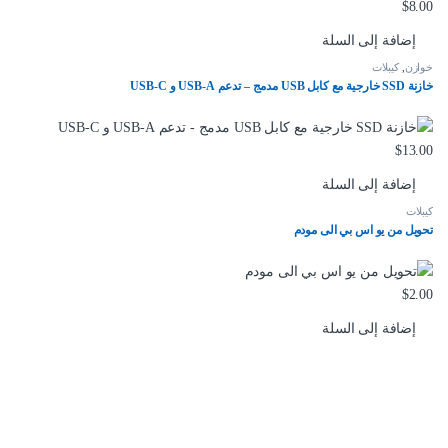
$
8.00
إضافة إلى السلة
خوازن
,
كيبلات
خازنة SSD خارجية مع كابل USB مدمج – تدعم USB-A و USB-C
$
13.00
إضافة إلى السلة
كيبلات
تحويل من يو اس بي الى مودم
$
2.00
إضافة إلى السلة