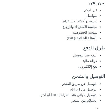
من نحن
عن داركم
للتواصل
شروط وأحكام الاستخدام
سياسة الاسترداد والإرجاع
سياسة الخصوصية
الأسئلة الشائعة (FAQ)
طرق الدفع
الدفع عند التوصيل
حوالة مالية
دفع إلالكتروني
التوصيل والشحن
التوصيل عن طريق المتجر
التوصيل من 1-3 ايام
التوصيل مجاني عند الشراء بـ 100$ أو أكثر
الإستلام من المتجر