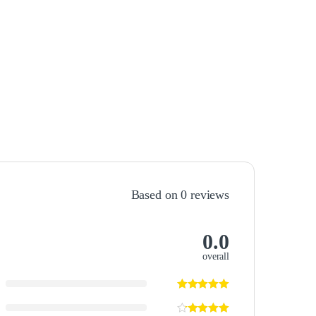
Based on 0 reviews
0.0
overall