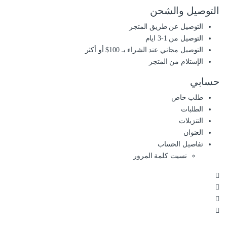
التوصيل والشحن
التوصيل عن طريق المتجر
التوصيل من 1-3 ايام
التوصيل مجاني عند الشراء بـ 100$ أو أكثر
الإستلام من المتجر
حسابي
طلب خاص
الطلبات
التنزيلات
العنوان
تفاصيل الحساب
نسيت كلمة المرور