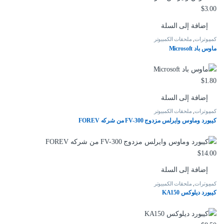
$
3.00
إضافة إلى السلة
كمبيوترات
,
ملحقات الكمبيوتر
ماوس باد Microsoft
$
1.80
إضافة إلى السلة
كمبيوترات
,
ملحقات الكمبيوتر
كيبورد وماوس وايرلس مزدوج FV-300 من شركه FOREV
$
14.00
إضافة إلى السلة
كمبيوترات
,
ملحقات الكمبيوتر
كيبورد ديلوكس KA150