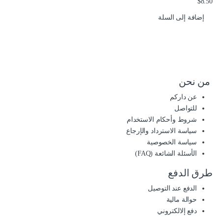
$
8.50
إضافة إلى السلة
من نحن
عن داركم
للتواصل
شروط وأحكام الاستخدام
سياسة الاسترداد والإرجاع
سياسة الخصوصية
الأسئلة الشائعة (FAQ)
طرق الدفع
الدفع عند التوصيل
حوالة مالية
دفع إلالكتروني