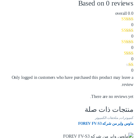
Based on 0 reviews
overall
0.0
0
0
0
0
0
Only logged in customers who have purchased this product may leave a
review.
There are no reviews yet.
منتجات ذات صلة
كمبيوترات
,
ملحقات الكمبيوتر
ماوس واير من شركه FOREV FV-S3