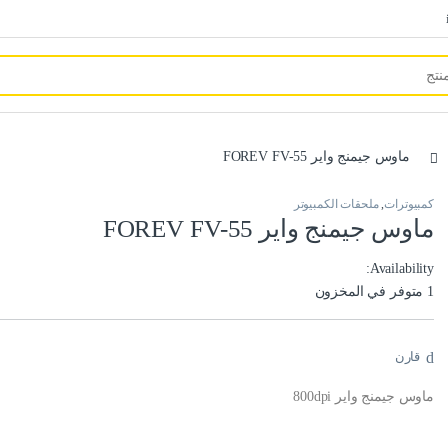
ماوس جيمنج واير FOREV FV-55
كمبيوترات
,
ملحقات الكمبيوتر
ماوس جيمنج واير FOREV FV-55
Availability:
1 متوفر في المخزون
قارن
ماوس جيمنج واير 800dpi