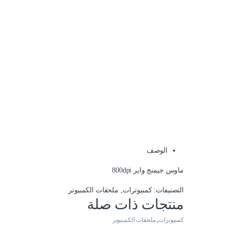
الوصف
ماوس جيمنج واير 800dpi
التصنيفات:
كمبيوترات
,
ملحقات الكمبيوتر
منتجات ذات صلة
كمبيوترات
,
ملحقات الكمبيوتر