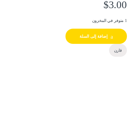
$
3.00
1 متوفر في المخزون
إضافة إلى السلة
قارن