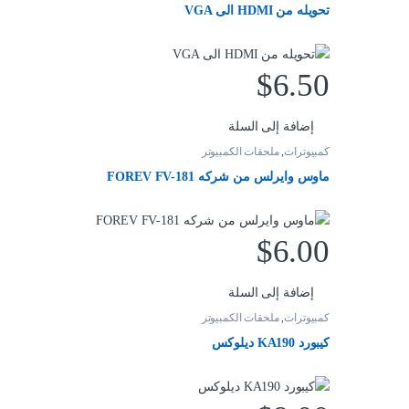
تحويله من HDMI الى VGA
$
6.50
إضافة إلى السلة
كمبيوترات
,
ملحقات الكمبيوتر
ماوس وايرلس من شركه FOREV FV-181
$
6.00
إضافة إلى السلة
كمبيوترات
,
ملحقات الكمبيوتر
كيبورد KA190 ديلوكس