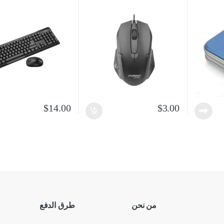
$
14.00
$
3.00
من نحن
طرق الدفع