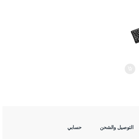
التوصيل والشحن
حسابي