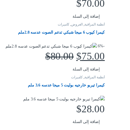
$
70.00
إضافة إلى السلة
أنظمة المراقبة
,
العروض
,
كاميرات
كيمرا كيوب 6 ميجا شبكي تدعم الصوت عدسه 2.8ملم
6%
-
$
80.00
$
75.00
إضافة إلى السلة
أنظمة المراقبة
,
كاميرات
كيمرا تيربو خارجيه بوليت 5 ميجا عدسه 3.6 ملم
$
28.00
إضافة إلى السلة