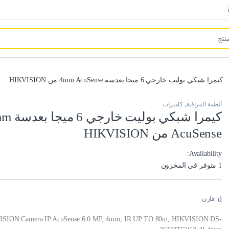
كيمرا شبكي بوليت خارجي 6 ميجا بعدسة 4mm AcuSense من HIKVISION
أنظمة المراقبة
,
كاميرات
كيمرا شبكي بوليت 
AcuSense من HIKVISION
Availability:
1 متوفر في المخزون
قارن
SION Camera IP AcuSense 6.0 MP, 4mm, IR UP TO 80m, HIKVISION DS-