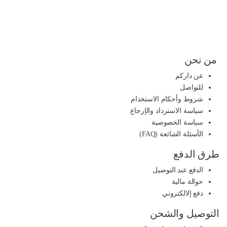
من نحن
عن داركم
للتواصل
شروط وأحكام الاستخدام
سياسة الاسترداد والإرجاع
سياسة الخصوصية
الأسئلة الشائعة (FAQ)
طرق الدفع
الدفع عند التوصيل
حوالة مالية
دفع إلالكتروني
التوصيل والشحن