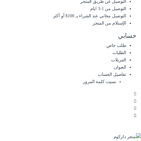
التوصيل عن طريق المتجر
التوصيل من 1-3 ايام
التوصيل مجاني عند الشراء بـ 100$ أو أكثر
الإستلام من المتجر
حسابي
طلب خاص
الطلبات
التنزيلات
العنوان
تفاصيل الحساب
نسيت كلمة المرور