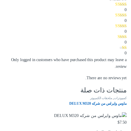
0
0
0
0
0
Only logged in customers who have purchased this product may leave a
review.
There are no reviews yet.
منتجات ذات صلة
كمبيوترات
,
ملحقات الكمبيوتر
ماوس وايرلس من شركه DELUX M320
$
7.50