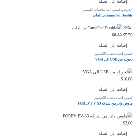
إضافة إلى السلة
العروض
,
كمبيوترات
,
ملحقات الكمبيوتر
GamePad Duoble يد العاب
35%
-
$
8.50
$
5.50
إضافة إلى السلة
كمبيوترات
,
ملحقات الكمبيوتر
تحويله من USB الى VGA
$
10.00
إضافة إلى السلة
كمبيوترات
,
ملحقات الكمبيوتر
ماوس واير من شركه FOREV FV-S3
$
3.00
إضافة إلى السلة