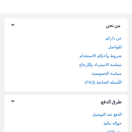
من نحن
عن داركم
للتواصل
شروط وأحكام الاستخدام
سياسة الاسترداد والإرجاع
سياسة الخصوصية
الأسئلة الشائعة (FAQ)
طرق الدفع
الدفع عند التوصيل
حوالة مالية