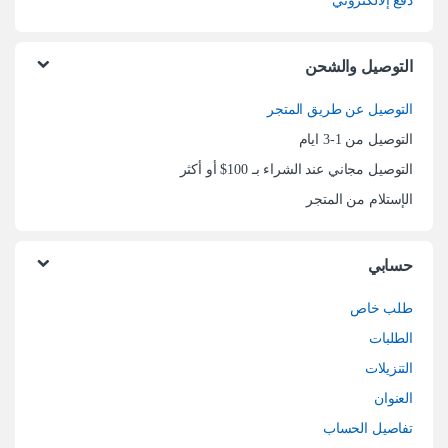
دفع إلالكتروني
التوصيل والشحن
التوصيل عن طريق المتجر
التوصيل من 1-3 ايام
التوصيل مجاني عند الشراء بـ 100$ أو أكثر
الإستلام من المتجر
حسابي
طلب خاص
الطلبات
التنزيلات
العنوان
تفاصيل الحساب