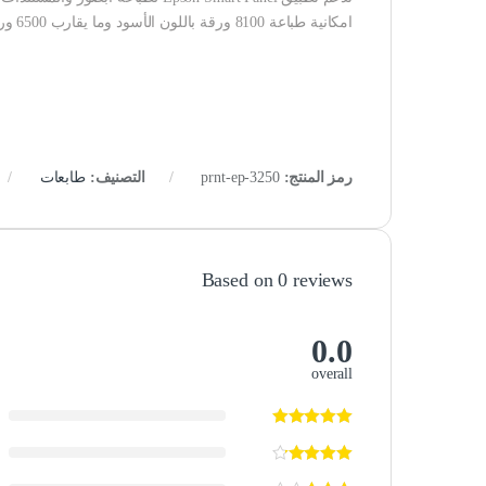
امكانية طباعة 8100 ورقة باللون الأسود وما يقارب 6500 ورقة ملون
رمز المنتج:
prnt-ep-3250
التصنيف:
طابعات
Based on 0 reviews
0.0
overall