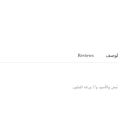
لوصف
Reviews