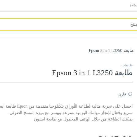
inf
طابعة Epson 3 in 1 L3250
طابعات
طابعة Epson 3 in 1 L3250
قارن
احصل على تجربة مثالية لطباعة الأوراق بتكنلو
سريع وفعال لإنجاز مهامك اليومية بسرعة وييسر مع ميزة المسح الضوئي.
يمكنك الطباعة من خلال الهاتف المحمول مع طابعة ابسون