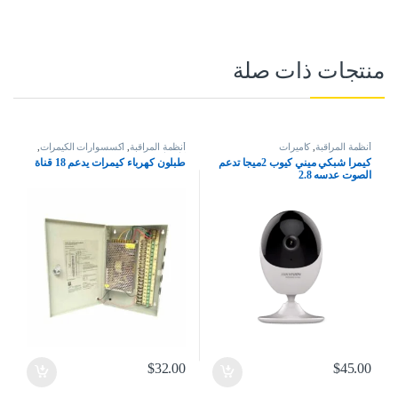
منتجات ذات صلة
أنظمة المراقبة
,
كاميرات
أنظمة المراقبة
,
اكسسوارات الكيمرات
,
كاميرات
كيمرا شبكي ميني كيوب 2ميجا تدعم
طبلون كهرباء كيمرات يدعم 18 قناة
الصوت عدسه 2.8
$
32.00
$
45.00