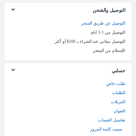
التوصيل والشحن
التوصيل عن طريق المتجر
التوصيل من 1-3 ايام
التوصيل مجاني عند الشراء بـ 100$ أو أكثر
الإستلام من المتجر
حسابي
طلب خاص
الطلبات
التنزيلات
العنوان
تفاصيل الحساب
نسيت كلمة المرور