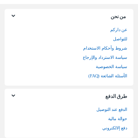
من نحن
عن داركم
للتواصل
شروط وأحكام الاستخدام
سياسة الاسترداد والإرجاع
سياسة الخصوصية
الأسئلة الشائعة (FAQ)
طرق الدفع
الدفع عند التوصيل
حوالة مالية
دفع إلالكتروني