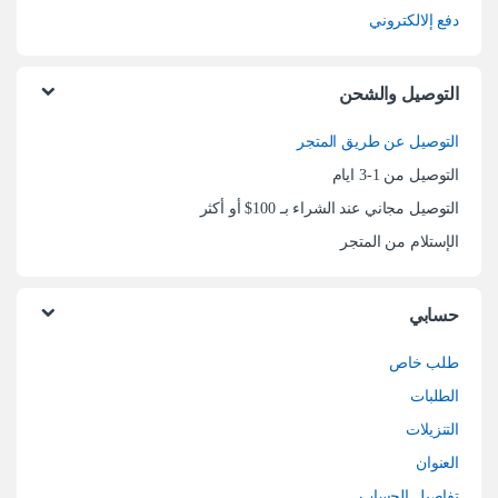
دفع إلالكتروني
التوصيل والشحن
التوصيل عن طريق المتجر
التوصيل من 1-3 ايام
التوصيل مجاني عند الشراء بـ 100$ أو أكثر
الإستلام من المتجر
حسابي
طلب خاص
الطلبات
التنزيلات
العنوان
تفاصيل الحساب