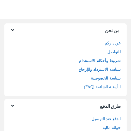
من نحن
عن داركم
للتواصل
شروط وأحكام الاستخدام
سياسة الاسترداد والإرجاع
سياسة الخصوصية
الأسئلة الشائعة (FAQ)
طرق الدفع
الدفع عند التوصيل
حوالة مالية