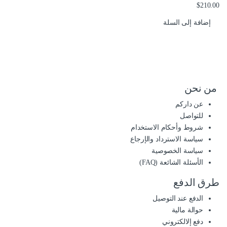
$
210.00
إضافة إلى السلة
من نحن
عن داركم
للتواصل
شروط وأحكام الاستخدام
سياسة الاسترداد والإرجاع
سياسة الخصوصية
الأسئلة الشائعة (FAQ)
طرق الدفع
الدفع عند التوصيل
حوالة مالية
دفع إلالكتروني