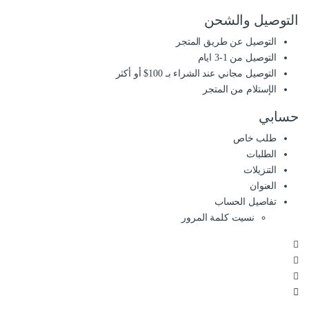
التوصيل والشحن
التوصيل عن طريق المتجر
التوصيل من 1-3 ايام
التوصيل مجاني عند الشراء بـ 100$ أو أكثر
الإستلام من المتجر
حسابي
طلب خاص
الطلبات
التنزيلات
العنوان
تفاصيل الحساب
نسيت كلمة المرور