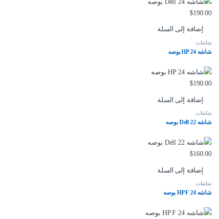
$
190.00
إضافة إلى السلة
شاشات
شاشه HP 24 بوصه
$
190.00
إضافة إلى السلة
شاشات
شاشه Dell 22 بوصه
$
160.00
إضافة إلى السلة
شاشات
شاشه HP F 24 بوصه