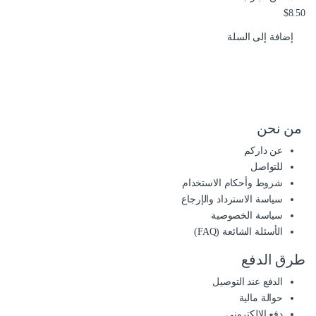
$
8.50
إضافة إلى السلة
من نحن
عن داركم
للتواصل
شروط وأحكام الاستخدام
سياسة الاسترداد والإرجاع
سياسة الخصوصية
الأسئلة الشائعة (FAQ)
طرق الدفع
الدفع عند التوصيل
حوالة مالية
دفع إلالكتروني