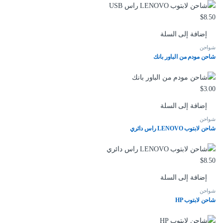
$
8.50
إضافة إلى السلة
شواحن
شاحن مودم من الباور بانك
$
3.00
إضافة إلى السلة
شواحن
شاحن لابتوب LENOVO راس دائري
$
8.50
إضافة إلى السلة
شواحن
شاحن لابتوب HP