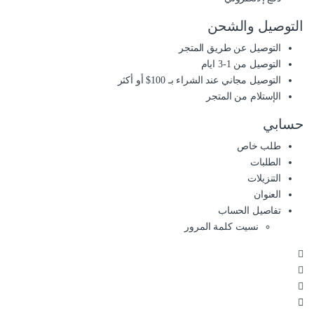
التوصيل والشحن
التوصيل عن طريق المتجر
التوصيل من 1-3 ايام
التوصيل مجاني عند الشراء بـ 100$ أو أكثر
الإستلام من المتجر
حسابي
طلب خاص
الطلبات
التنزيلات
العنوان
تفاصيل الحساب
نسيت كلمة المرور