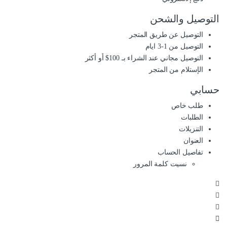
التوصيل والشحن
التوصيل عن طريق المتجر
التوصيل من 1-3 ايام
التوصيل مجاني عند الشراء بـ 100$ أو أكثر
الإستلام من المتجر
حسابي
طلب خاص
الطلبات
التنزيلات
العنوان
تفاصيل الحساب
نسيت كلمة المرور