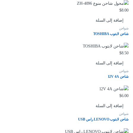
$
8.00
إضافة إلى السلة
شواحن
شاحن لابتوب TOSHIBA
$
8.50
إضافة إلى السلة
شواحن
شاحن 12V 4A
$
6.00
إضافة إلى السلة
شواحن
شاحن لابتوب LENOVO راس USB