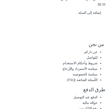
$
8.50
إضافة إلى السلة
من نحن
عن داركم
للتواصل
شروط وأحكام الاستخدام
سياسة الاسترداد والإرجاع
سياسة الخصوصية
الأسئلة الشائعة (FAQ)
طرق الدفع
الدفع عند التوصيل
حوالة مالية
دفع إلالكتروني