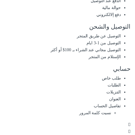
الدفع عند التوصيل
حوالة مالية
دفع إلالكتروني
التوصيل والشحن
التوصيل عن طريق المتجر
التوصيل من 1-3 ايام
التوصيل مجاني عند الشراء بـ 100$ أو أكثر
الإستلام من المتجر
حسابي
طلب خاص
الطلبات
التنزيلات
العنوان
تفاصيل الحساب
نسيت كلمة المرور