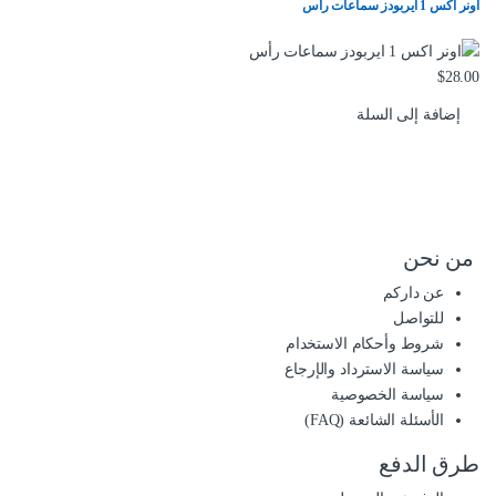
اونر اكس 1 ايربودز سماعات رأس
$
28.00
إضافة إلى السلة
من نحن
عن داركم
للتواصل
شروط وأحكام الاستخدام
سياسة الاسترداد والإرجاع
سياسة الخصوصية
الأسئلة الشائعة (FAQ)
طرق الدفع