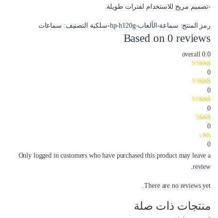
-تصميم مريح للاستخدام لفترات طويلة.
رمز المنتج:
سماعة-الألعاب-hp-h120g-سلكية
التصنيف:
سماعات
Based on 0 reviews
overall
0.0
0
0
0
0
0
Only logged in customers who have purchased this product may leave a
review.
There are no reviews yet.
منتجات ذات صلة