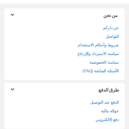
من نحن
عن داركم
للتواصل
شروط وأحكام الاستخدام
سياسة الاسترداد والإرجاع
سياسة الخصوصية
الأسئلة الشائعة (FAQ)
طرق الدفع
الدفع عند التوصيل
حوالة مالية
دفع إلالكتروني