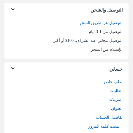
التوصيل والشحن
التوصيل عن طريق المتجر
التوصيل من 1-3 ايام
التوصيل مجاني عند الشراء بـ 100$ أو أكثر
الإستلام من المتجر
حسابي
طلب خاص
الطلبات
التنزيلات
العنوان
تفاصيل الحساب
نسيت كلمة المرور