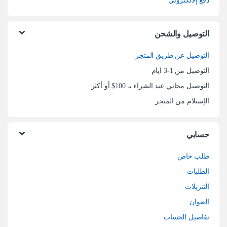
دفع إلالكتروني
التوصيل والشحن
التوصيل عن طريق المتجر
التوصيل من 1-3 ايام
التوصيل مجاني عند الشراء بـ 100$ أو أكثر
الإستلام من المتجر
حسابي
طلب خاص
الطلبات
التنزيلات
العنوان
تفاصيل الحساب