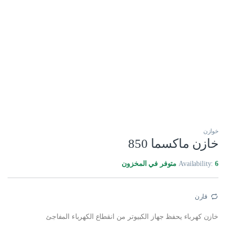
خوازن
خازن ماكسما 850
6 متوفر في المخزون
Availability:
قارن
خازن كهرباء يحفظ جهاز الكبيوتر من انقطاع الكهرباء المفاجئ