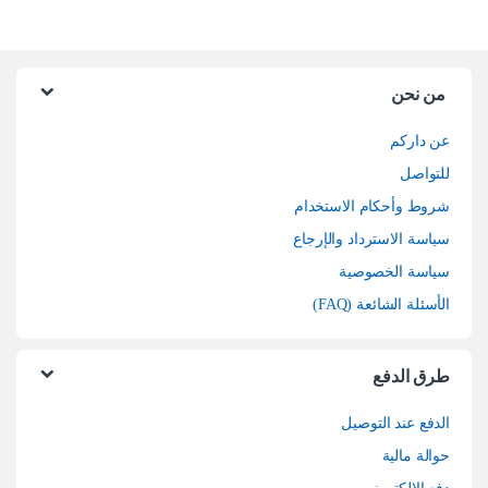
من نحن
عن داركم
للتواصل
شروط وأحكام الاستخدام
سياسة الاسترداد والإرجاع
سياسة الخصوصية
الأسئلة الشائعة (FAQ)
طرق الدفع
الدفع عند التوصيل
حوالة مالية