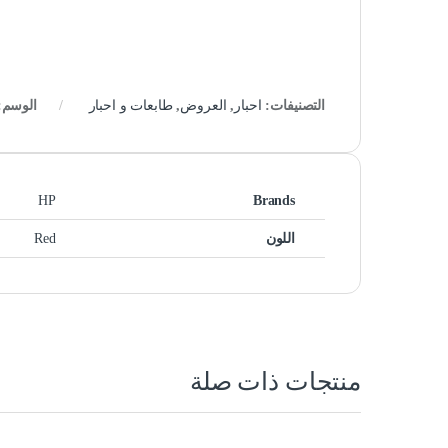
التصنيفات:
احبار
,
العروض
,
طابعات و احبار
الوسم:
HP
Brands
اللون
Red
منتجات ذات صلة