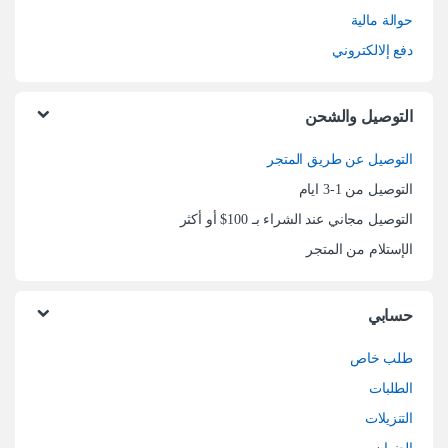
حوالة مالية
دفع إلالكتروني
التوصيل والشحن
التوصيل عن طريق المتجر
التوصيل من 1-3 ايام
التوصيل مجاني عند الشراء بـ 100$ أو أكثر
الإستلام من المتجر
حسابي
طلب خاص
الطلبات
التنزيلات