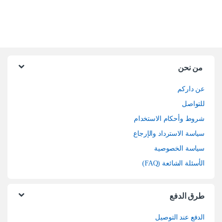
من نحن
عن داركم
للتواصل
شروط وأحكام الاستخدام
سياسة الاسترداد والإرجاع
سياسة الخصوصية
الأسئلة الشائعة (FAQ)
طرق الدفع
الدفع عند التوصيل