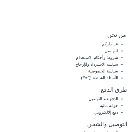
من نحن
عن داركم
للتواصل
شروط وأحكام الاستخدام
سياسة الاسترداد والإرجاع
سياسة الخصوصية
الأسئلة الشائعة (FAQ)
طرق الدفع
الدفع عند التوصيل
حوالة مالية
دفع إلالكتروني
التوصيل والشحن