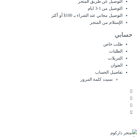
التوصيل عن طريق المتجر
التوصيل من 1-3 ايام
التوصيل مجاني عند الشراء بـ 100$ أو أكثر
الإستلام من المتجر
حسابي
طلب خاص
الطلبات
التنزيلات
العنوان
تفاصيل الحساب
نسيت كلمة المرور