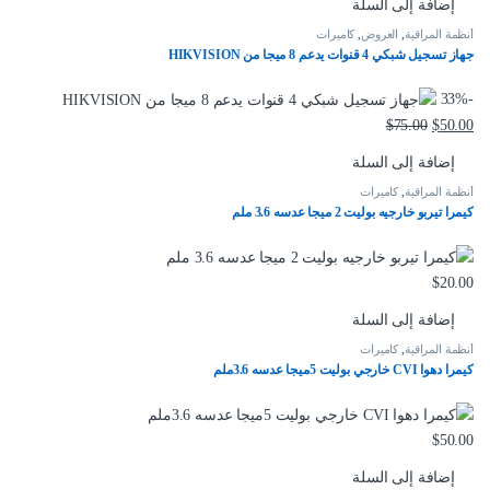
إضافة إلى السلة
أنظمة المراقبة
,
العروض
,
كاميرات
جهاز تسجيل شبكي 4 قنوات يدعم 8 ميجا من HIKVISION
33%
-
$
75.00
$
50.00
إضافة إلى السلة
أنظمة المراقبة
,
كاميرات
كيمرا تيربو خارجيه بوليت 2 ميجا عدسه 3.6 ملم
$
20.00
إضافة إلى السلة
أنظمة المراقبة
,
كاميرات
كيمرا دهوا CVI خارجي بوليت 5ميجا عدسه 3.6ملم
$
50.00
إضافة إلى السلة