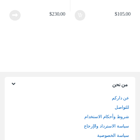
$
230.00
$
105.00
من نحن
عن داركم
للتواصل
شروط وأحكام الاستخدام
سياسة الاسترداد والإرجاع
سياسة الخصوصية