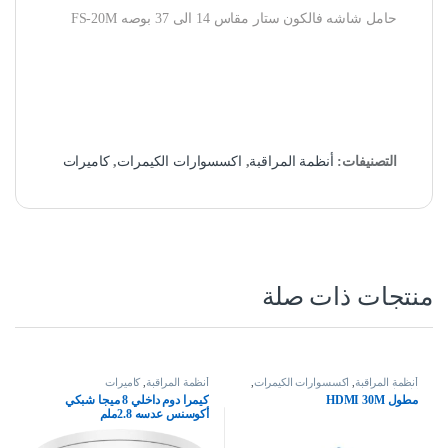
حامل شاشه فالكون ستار مقاس 14 الى 37 بوصه FS-20M
التصنيفات:
أنظمة المراقبة
,
اكسسوارات الكيمرات
,
كاميرات
منتجات ذات صلة
أنظمة المراقبة
,
اكسسوارات الكيمرات
,
أنظمة المراقبة
,
كاميرات
كاميرات
مطول HDMI 30M
كيمرا دوم داخلي 8 ميجا شبكي
أكوسنس عدسه 2.8ملم