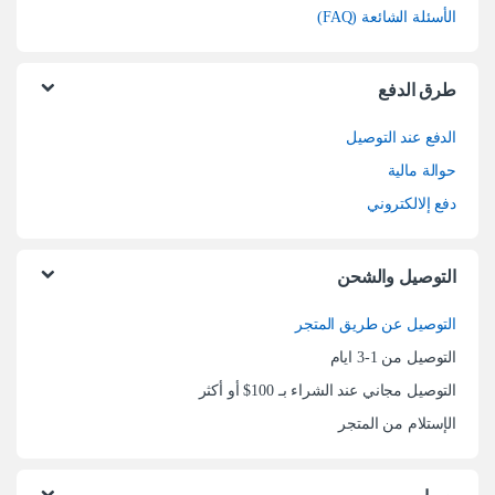
الأسئلة الشائعة (FAQ)
طرق الدفع
الدفع عند التوصيل
حوالة مالية
دفع إلالكتروني
التوصيل والشحن
التوصيل عن طريق المتجر
التوصيل من 1-3 ايام
التوصيل مجاني عند الشراء بـ 100$ أو أكثر
الإستلام من المتجر