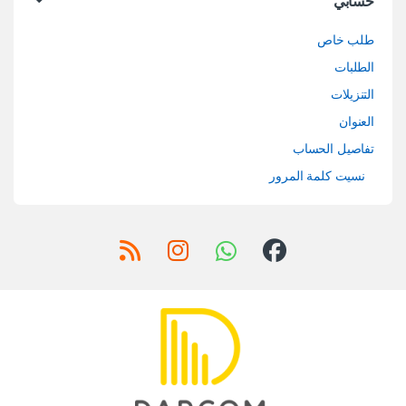
حسابي
طلب خاص
الطلبات
التنزيلات
العنوان
تفاصيل الحساب
نسيت كلمة المرور