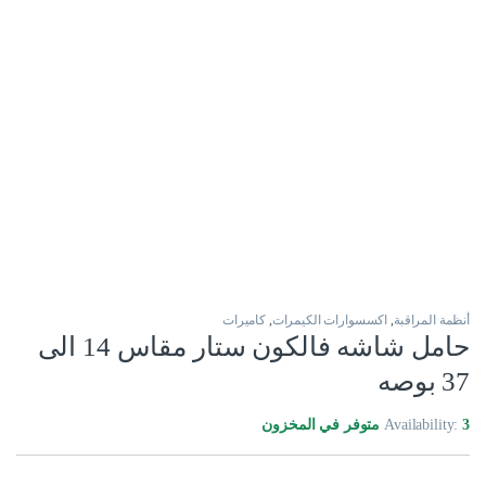
أنظمة المراقبة
,
اكسسوارات الكيمرات
,
كاميرات
حامل شاشه فالكون ستار مقاس 14 الى
37 بوصه
3 متوفر في المخزون
Availability: