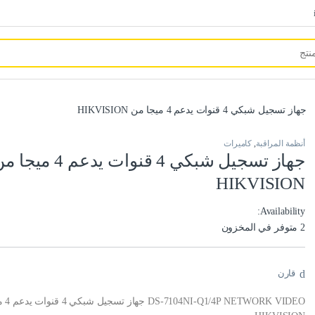
جهاز تسجيل شبكي 4 قنوات يدعم 4 ميجا من HIKVISION
أنظمة المراقبة
,
كاميرات
جهاز تسجيل شبكي 4 قنوات يدعم 4 ميج
HIKVISION
Availability:
2 متوفر في المخزون
قارن
WORK VIDEO