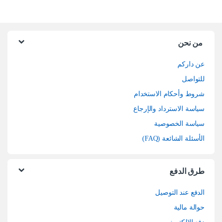
من نحن
عن داركم
للتواصل
شروط وأحكام الاستخدام
سياسة الاسترداد والإرجاع
سياسة الخصوصية
الأسئلة الشائعة (FAQ)
طرق الدفع
الدفع عند التوصيل
حوالة مالية