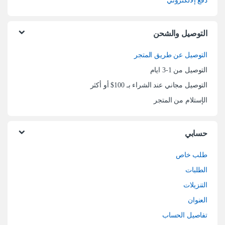
دفع إلالكتروني
التوصيل والشحن
التوصيل عن طريق المتجر
التوصيل من 1-3 ايام
التوصيل مجاني عند الشراء بـ 100$ أو أكثر
الإستلام من المتجر
حسابي
طلب خاص
الطلبات
التنزيلات
العنوان
تفاصيل الحساب