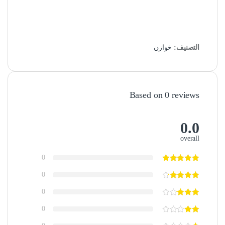
التصنيف:
خوازن
Based on 0 reviews
0.0
overall
0
0
0
0