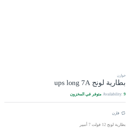
خوازن
بطارية لونج ups long 7A
9 متوفر في المخزون
Availability:
قارن
بطارية لونج 12 فولت 7 أمبير