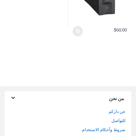
$
60.00
من نحن
عن داركم
للتواصل
شروط وأحكام الاستخدام