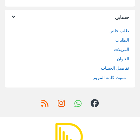
حسابي
طلب خاص
الطلبات
التنزيلات
العنوان
تفاصيل الحساب
نسيت كلمة المرور