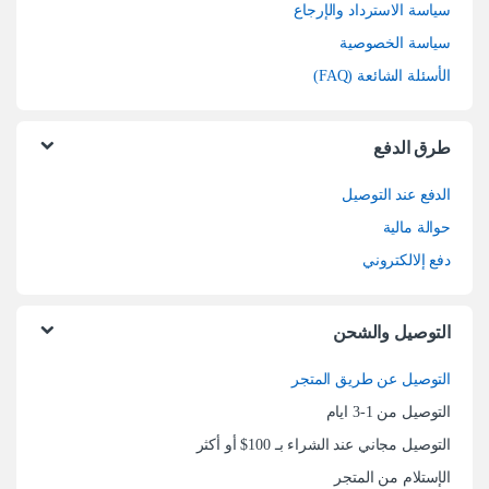
سياسة الاسترداد والإرجاع
سياسة الخصوصية
الأسئلة الشائعة (FAQ)
طرق الدفع
الدفع عند التوصيل
حوالة مالية
دفع إلالكتروني
التوصيل والشحن
التوصيل عن طريق المتجر
التوصيل من 1-3 ايام
التوصيل مجاني عند الشراء بـ 100$ أو أكثر
الإستلام من المتجر