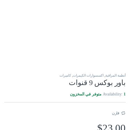
أنظمة المراقبة
,
اكسسوارات الكيمرات
,
كاميرات
باور بوكس 9 قنوات
1 متوفر في المخزون
Availability:
قارن
$
23.00