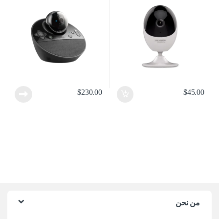
$
230.00
$
45.00
من نحن