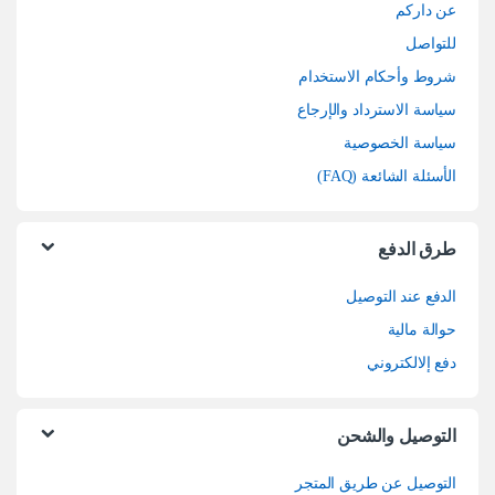
عن داركم
للتواصل
شروط وأحكام الاستخدام
سياسة الاسترداد والإرجاع
سياسة الخصوصية
الأسئلة الشائعة (FAQ)
طرق الدفع
الدفع عند التوصيل
حوالة مالية
دفع إلالكتروني
التوصيل والشحن
التوصيل عن طريق المتجر