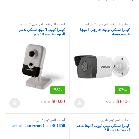
أنظمة المراقبة
,
العروض
,
كاميرات
أنظمة المراقبة
,
العروض
,
كاميرات
كيمرا شبكي بوليت خارجي 4 ميجا
كيمرا كيوب 5 ميجا شبكي تدعم
عدسه 4mm
الصوت عدسه 2.8ملم
25%
-
37%
-
$
60.00
$
40.00
$
80.00
$
63.00
أنظمة المراقبة
,
كاميرات
أنظمة المراقبة
,
كاميرات
كيمرا شبكي ميني كيوب 2ميجا تدعم
Logitech Conference Cam BCC950
الصوت عدسه 2.8