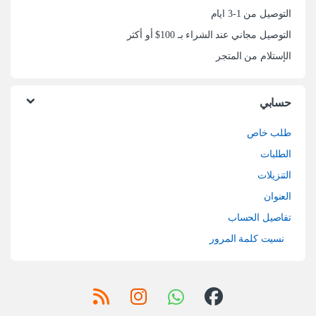
التوصيل من 1-3 ايام
التوصيل مجاني عند الشراء بـ 100$ أو أكثر
الإستلام من المتجر
حسابي
طلب خاص
الطلبات
التنزيلات
العنوان
تفاصيل الحساب
نسيت كلمة المرور