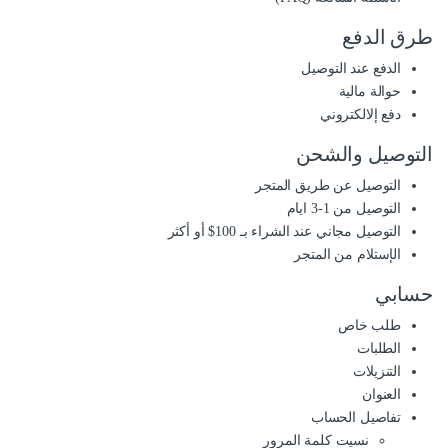
طرق الدفع
الدفع عند التوصيل
حوالة مالية
دفع إلالكتروني
التوصيل والشحن
التوصيل عن طريق المتجر
التوصيل من 1-3 ايام
التوصيل مجاني عند الشراء بـ 100$ أو أكثر
الإستلام من المتجر
حسابي
طلب خاص
الطلبات
التنزيلات
العنوان
تفاصيل الحساب
نسيت كلمة المرور