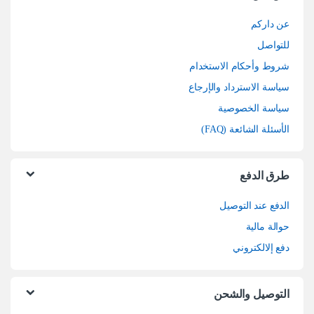
عن داركم
للتواصل
شروط وأحكام الاستخدام
سياسة الاسترداد والإرجاع
سياسة الخصوصية
الأسئلة الشائعة (FAQ)
طرق الدفع
الدفع عند التوصيل
حوالة مالية
دفع إلالكتروني
التوصيل والشحن