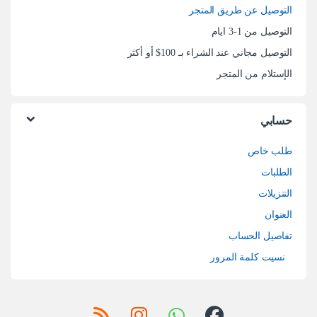
التوصيل عن طريق المتجر
التوصيل من 1-3 ايام
التوصيل مجاني عند الشراء بـ 100$ أو أكثر
الإستلام من المتجر
حسابي
طلب خاص
الطلبات
التنزيلات
العنوان
تفاصيل الحساب
نسيت كلمة المرور