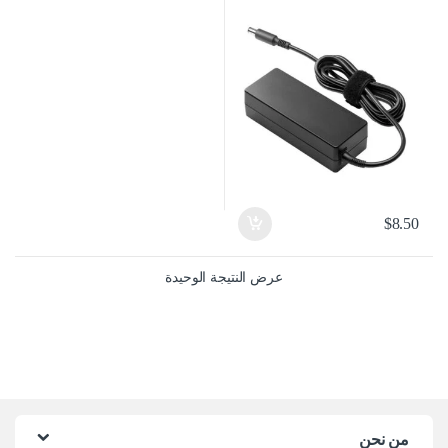
$
8.50
عرض النتيجة الوحيدة
من نحن