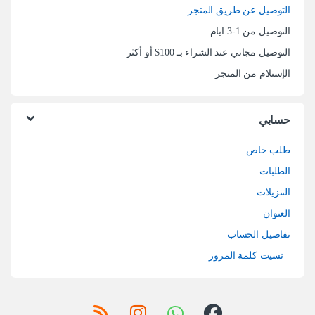
التوصيل عن طريق المتجر
التوصيل من 1-3 ايام
التوصيل مجاني عند الشراء بـ 100$ أو أكثر
الإستلام من المتجر
حسابي
طلب خاص
الطلبات
التنزيلات
العنوان
تفاصيل الحساب
نسيت كلمة المرور