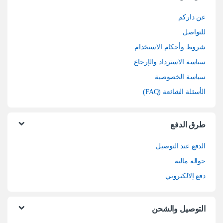
عن داركم
للتواصل
شروط وأحكام الاستخدام
سياسة الاسترداد والإرجاع
سياسة الخصوصية
الأسئلة الشائعة (FAQ)
طرق الدفع
الدفع عند التوصيل
حوالة مالية
دفع إلالكتروني
التوصيل والشحن