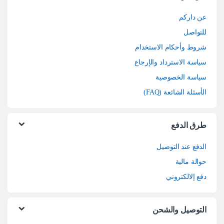
عن داركم
للتواصل
شروط وأحكام الاستخدام
سياسة الاسترداد والإرجاع
سياسة الخصوصية
الأسئلة الشائعة (FAQ)
طرق الدفع
الدفع عند التوصيل
حوالة مالية
دفع إلالكتروني
التوصيل والشحن