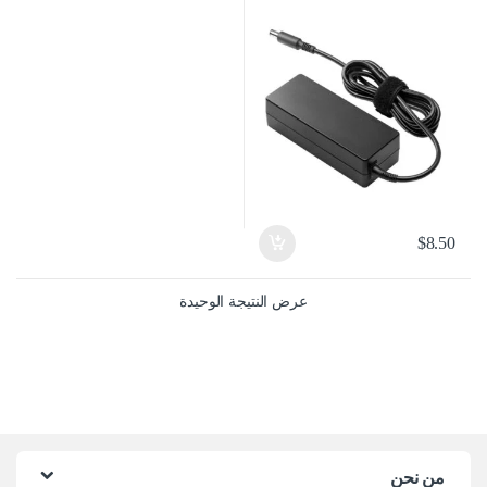
$
8.50
عرض النتيجة الوحيدة
من نحن