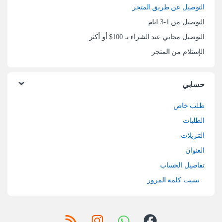
التوصيل عن طريق المتجر
التوصيل من 1-3 ايام
التوصيل مجاني عند الشراء بـ 100$ أو أكثر
الإستلام من المتجر
حسابي
طلب خاص
الطلبات
التنزيلات
العنوان
تفاصيل الحساب
نسيت كلمة المرور