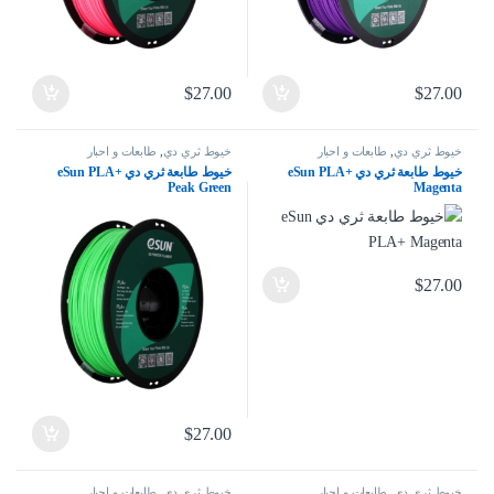
$
27.00
$
27.00
خيوط ثري دي
,
طابعات و احبار
خيوط ثري دي
,
طابعات و احبار
خيوط طابعة ثري دي eSun PLA+
خيوط طابعة ثري دي eSun PLA+
Peak Green
Magenta
$
27.00
$
27.00
خيوط ثري دي
,
طابعات و احبار
خيوط ثري دي
,
طابعات و احبار