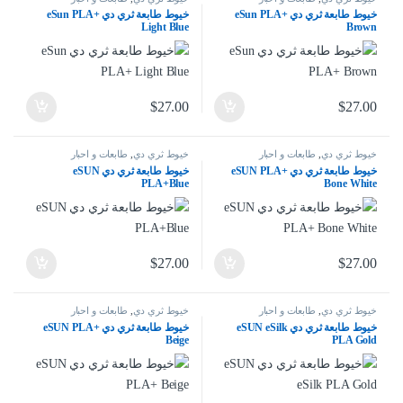
خيوط طابعة ثري دي eSun PLA+
خيوط طابعة ثري دي eSun PLA+
Light Blue
Brown
$
27.00
$
27.00
خيوط ثري دي
,
طابعات و احبار
خيوط ثري دي
,
طابعات و احبار
خيوط طابعة ثري دي eSUN PLA+
خيوط طابعة ثري دي eSUN
PLA+Blue
Bone White
$
27.00
$
27.00
خيوط ثري دي
,
طابعات و احبار
خيوط ثري دي
,
طابعات و احبار
خيوط طابعة ثري دي eSUN eSilk
خيوط طابعة ثري دي eSUN PLA+
Beige
PLA Gold