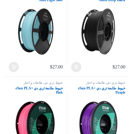
Matt Light Blue
Matte Deep Black
$
27.00
$
27.00
خيوط ثري دي
,
طابعات و احبار
خيوط ثري دي
,
طابعات و احبار
خيوط طابعة ثري دي eSun PLA+
خيوط طابعة ثري دي eSun PLA+
Pink
Purple