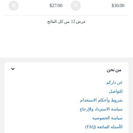
$
27.00
$
30.00
تم الفرز حسب الأحدث
عرض ⁦12⁩ من كل النتائج
من نحن
عن داركم
للتواصل
شروط وأحكام الاستخدام
سياسة الاسترداد والإرجاع
سياسة الخصوصية
الأسئلة الشائعة (FAQ)