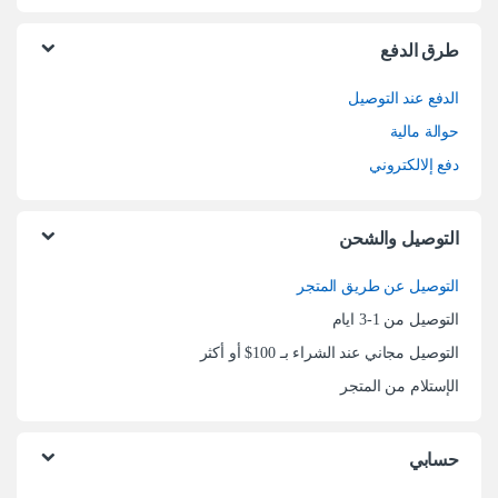
طرق الدفع
الدفع عند التوصيل
حوالة مالية
دفع إلالكتروني
التوصيل والشحن
التوصيل عن طريق المتجر
التوصيل من 1-3 ايام
التوصيل مجاني عند الشراء بـ 100$ أو أكثر
الإستلام من المتجر
حسابي