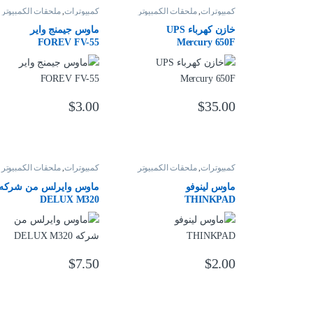
كمبيوترات
,
ملحقات الكمبيوتر
كمبيوترات
,
ملحقات الكمبيوتر
خازن كهرباء UPS
ماوس جيمنج واير
FOREV FV-55
Mercury 650F
$
3.00
$
35.00
كمبيوترات
,
ملحقات الكمبيوتر
كمبيوترات
,
ملحقات الكمبيوتر
ماوس لينوفو
ماوس وايرلس من شركه
DELUX M320
THINKPAD
$
7.50
$
2.00