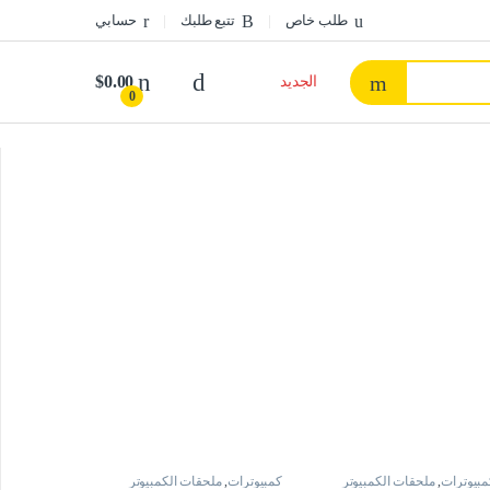
طلب خاص
تتبع طلبك
حسابي
$
0.00
الجديد
0
مبيوترات
,
ملحقات الكمبيوتر
كمبيوترات
,
ملحقات الكمبيوتر