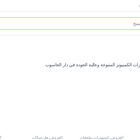
 الكمبيوتر المتنوعة وعالية الجودة في دار الحاسوب
العروض
,
كمبيوترات
,
ملحقات
العروض
,
هاردسكات
ك