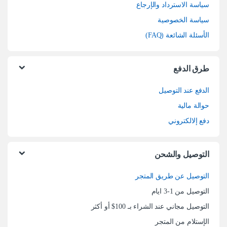
سياسة الاسترداد والإرجاع
سياسة الخصوصية
الأسئلة الشائعة (FAQ)
طرق الدفع
الدفع عند التوصيل
حوالة مالية
دفع إلالكتروني
التوصيل والشحن
التوصيل عن طريق المتجر
التوصيل من 1-3 ايام
التوصيل مجاني عند الشراء بـ 100$ أو أكثر
الإستلام من المتجر