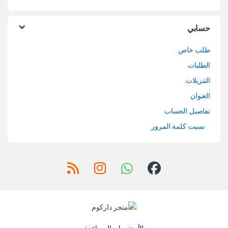
حسابي
طلب خاص
الطلبات
التنزيلات
العنوان
تفاصيل الحساب
نسيت كلمة المرور