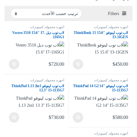
Filters
أجهزه محمولة
,
كمبيوترات
أجهزه محمولة
,
كمبيوترات
لاب توب لينوفو ThinkBook 15 15.6″
لاب توب ديل Vostro 3510 15.6″ I7-
1165G1
I3-11GEN
$
720.00
$
450.00
أجهزه محمولة
,
كمبيوترات
أجهزه محمولة
,
كمبيوترات
لاب توب لينوفو ThinkPad 14 G2 14″
لاب توب لينوفو ThinkPad L13 2in1
13.3″ I5-1135G7
I5-1135G7
$
730.00
$
580.00
أجهزه محمولة
,
كمبيوترات